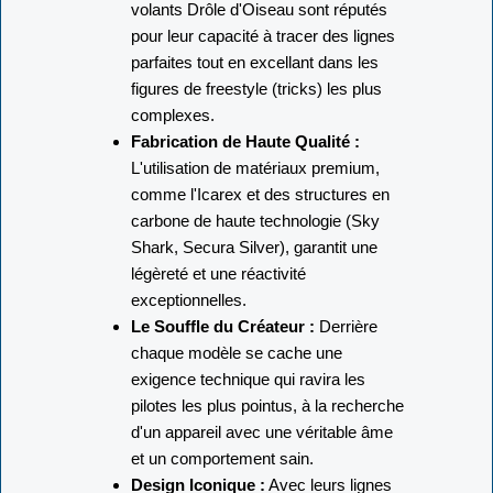
volants Drôle d'Oiseau sont réputés
pour leur capacité à tracer des lignes
parfaites tout en excellant dans les
figures de freestyle (tricks) les plus
complexes.
Fabrication de Haute Qualité :
L'utilisation de matériaux premium,
comme l'Icarex et des structures en
carbone de haute technologie (Sky
Shark, Secura Silver), garantit une
légèreté et une réactivité
exceptionnelles.
Le Souffle du Créateur :
Derrière
chaque modèle se cache une
exigence technique qui ravira les
pilotes les plus pointus, à la recherche
d'un appareil avec une véritable âme
et un comportement sain.
Design Iconique :
Avec leurs lignes