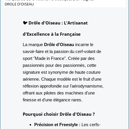
DROLE D'OISEAU
🐦 Drôle d'Oiseau : L'Artisanat
d'Excellence à la Française
La marque
Drôle d'Oiseau
incarne le
savoir-faire et la passion du cerf-volant de
sport "Made in France". Créée par des
passionnés pour des passionnés, cette
signature est synonyme de haute couture
aérienne. Chaque modèle est le fruit d'une
réflexion approfondie sur l'aérodynamisme,
offrant aux pilotes des machines d'une
finesse et d'une élégance rares.
Pourquoi choisir Drôle d'Oiseau ?
Précision et Freestyle :
Les cerfs-