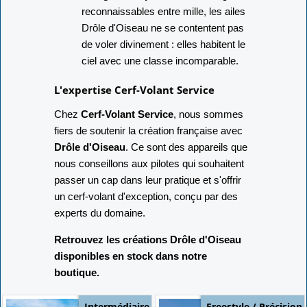
reconnaissables entre mille, les ailes
Drôle d'Oiseau ne se contentent pas
de voler divinement : elles habitent le
ciel avec une classe incomparable.
L'expertise Cerf-Volant Service
Chez
Cerf-Volant Service
, nous sommes
fiers de soutenir la création française avec
Drôle d'Oiseau
. Ce sont des appareils que
nous conseillons aux pilotes qui souhaitent
passer un cap dans leur pratique et s'offrir
un cerf-volant d'exception, conçu par des
experts du domaine.
Retrouvez les créations Drôle d'Oiseau
disponibles en stock dans notre
boutique.
Intermédiaire
Freestyle / Précision