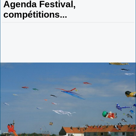
Agenda Festival,
compétitions...