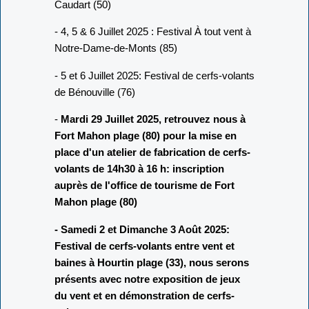
Caudart (50)
- 4, 5 & 6 Juillet 2025 : Festival À tout vent à
Notre-Dame-de-Monts (85)
- 5 et 6 Juillet 2025: Festival de cerfs-volants
de Bénouville (76)
-
Mardi 29 Juillet 2025, retrouvez nous à
Fort Mahon plage (80) pour la mise en
place d'un atelier de fabrication de cerfs-
volants de 14h30 à 16 h: inscription
auprès de l'office de tourisme de Fort
Mahon plage (80)
- Samedi 2 et Dimanche 3 Août 2025:
Festival de cerfs-volants entre vent et
baines à Hourtin plage (33), nous serons
présents avec notre exposition de jeux
du vent et en démonstration de cerfs-