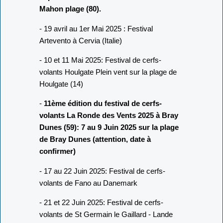
Mahon plage (80).
- 19 avril au 1er Mai 2025 : Festival
Artevento à Cervia (Italie)
- 10 et 11 Mai 2025: Festival de cerfs-
volants Houlgate Plein vent sur la plage de
Houlgate (14)
-
11ème édition du festival de cerfs-
volants La Ronde des Vents 2025 à Bray
Dunes (59): 7 au 9 Juin 2025 sur la plage
de Bray Dunes (attention, date à
confirmer)
- 17 au 22 Juin 2025: Festival de cerfs-
volants de Fano au Danemark
- 21 et 22 Juin 2025: Festival de cerfs-
volants de St Germain le Gaillard - Lande