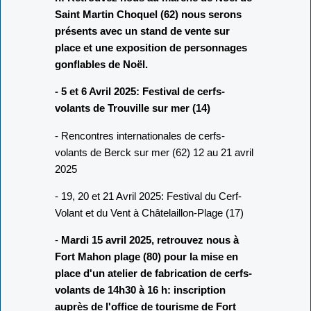
Saint Martin Choquel (62) nous serons
présents avec un stand de vente sur
place et une exposition de personnages
gonflables de Noël.
- 5 et 6 Avril 2025: Festival de cerfs-
volants de Trouville sur mer (14)
- Rencontres internationales de cerfs-
volants de Berck sur mer (62) 12 au 21 avril
2025
- 19, 20 et 21 Avril 2025: Festival du Cerf-
Volant et du Vent à Châtelaillon-Plage (17)
-
Mardi 15 avril 2025, retrouvez nous à
Fort Mahon plage (80) pour la mise en
place d'un atelier de fabrication de cerfs-
volants de 14h30 à 16 h: inscription
auprès de l'office de tourisme de Fort