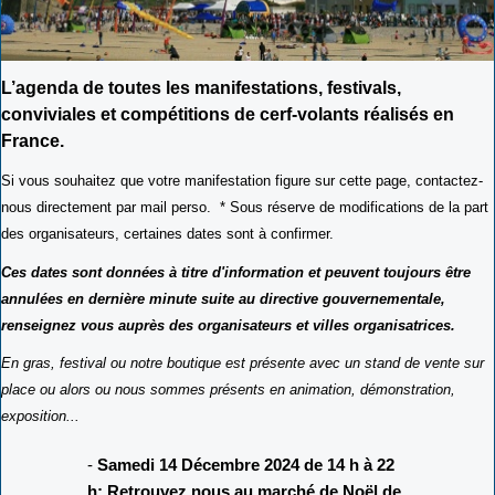
L’agenda de toutes les manifestations, festivals,
conviviales et compétitions de cerf-volants réalisés en
France.
Si vous souhaitez que votre manifestation figure sur cette page, contactez-
nous directement par mail perso. * Sous réserve de modifications de la part
des organisateurs, certaines dates sont à confirmer.
Ces dates sont données à titre d'information et peuvent toujours être
annulées en dernière minute suite au directive gouvernementale,
renseignez vous auprès des organisateurs et villes organisatrices.
En gras, festival ou notre boutique est présente avec un stand de vente sur
place ou alors ou nous sommes présents en animation, démonstration,
exposition...
-
Samedi 14 Décembre 2024 de 14 h à 22
h: Retrouvez nous au marché de Noël de