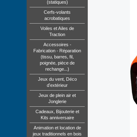
(statiques)
Cerfs-volants
acrobatiques
Voiles et Ailes de
Traction
Accessoires -
Fabrication - Réparation
(tissu, barres, fil,
poignée, pièce de
rechange...)
Jeux du vent, Déco
d'extérieur
Jeux de plein air et
Jonglerie
Cadeaux, Bijouterie et
Kits anniversaire
Animation et location de
jeux traditionnels en bois