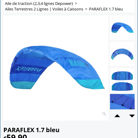
Aile de traction (2,3,4 lignes Depower)
>
Ailes Terrestres 2 Lignes | Voiles à Caissons
>
PARAFLEX 1.7 bleu
PARAFLEX 1.7 bleu
59.90