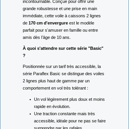
incontournable. Conçue pour offrir une
grande robustesse et une prise en main
immédiate, cette voile à caissons 2 lignes
de
170 cm d'envergure
est le modèle
parfait pour s'amuser en famille ou entre
amis dès l'âge de 10 ans.
À quoi s'attendre sur cette série "Basic"
?
Positionnée sur un tarif très accessible, la
série Paraflex Basic se distingue des voiles
2 lignes plus haut de gamme par un
comportement en vol très tolérant :
Un vol légèrement plus doux et moins
rapide en évolution.
Une traction constante mais très
accessible, idéale pour ne pas se faire
surprendre par les rafales.