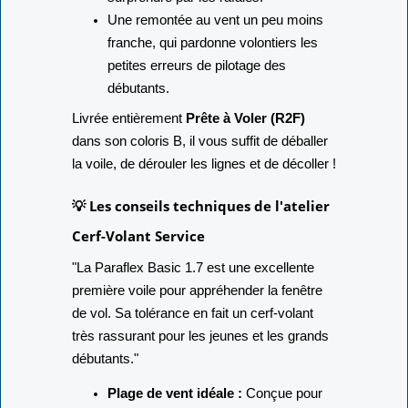
Une remontée au vent un peu moins
franche, qui pardonne volontiers les
petites erreurs de pilotage des
débutants.
Livrée entièrement
Prête à Voler (R2F)
dans son coloris B, il vous suffit de déballer
la voile, de dérouler les lignes et de décoller !
💡 Les conseils techniques de l'atelier
Cerf-Volant Service
"La Paraflex Basic 1.7 est une excellente
première voile pour appréhender la fenêtre
de vol. Sa tolérance en fait un cerf-volant
très rassurant pour les jeunes et les grands
débutants."
Plage de vent idéale :
Conçue pour