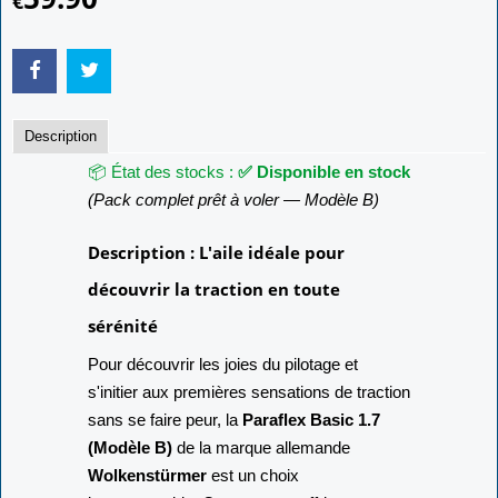
€
Description
📦 État des stocks :
✅ Disponible en stock
(Pack complet prêt à voler — Modèle B)
Description : L'aile idéale pour
découvrir la traction en toute
sérénité
Pour découvrir les joies du pilotage et
s'initier aux premières sensations de traction
sans se faire peur, la
Paraflex Basic 1.7
(Modèle B)
de la marque allemande
Wolkenstürmer
est un choix