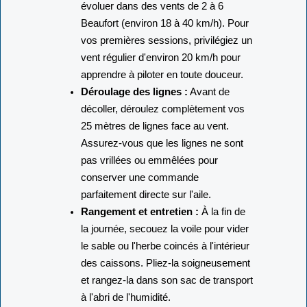
évoluer dans des vents de 2 à 6
Beaufort (environ 18 à 40 km/h). Pour
vos premières sessions, privilégiez un
vent régulier d'environ 20 km/h pour
apprendre à piloter en toute douceur.
Déroulage des lignes :
Avant de
décoller, déroulez complètement vos
25 mètres de lignes face au vent.
Assurez-vous que les lignes ne sont
pas vrillées ou emmêlées pour
conserver une commande
parfaitement directe sur l'aile.
Rangement et entretien :
À la fin de
la journée, secouez la voile pour vider
le sable ou l'herbe coincés à l'intérieur
des caissons. Pliez-la soigneusement
et rangez-la dans son sac de transport
à l'abri de l'humidité.