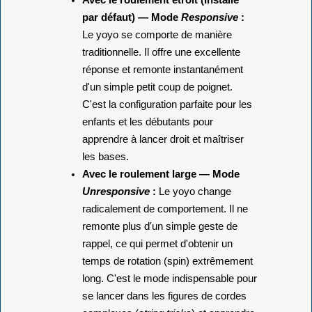
par défaut) — Mode
Responsive
:
Le yoyo se comporte de manière
traditionnelle. Il offre une excellente
réponse et remonte instantanément
d'un simple petit coup de poignet.
C'est la configuration parfaite pour les
enfants et les débutants pour
apprendre à lancer droit et maîtriser
les bases.
Avec le roulement large — Mode
Unresponsive
:
Le yoyo change
radicalement de comportement. Il ne
remonte plus d'un simple geste de
rappel, ce qui permet d'obtenir un
temps de rotation (spin) extrêmement
long. C'est le mode indispensable pour
se lancer dans les figures de cordes