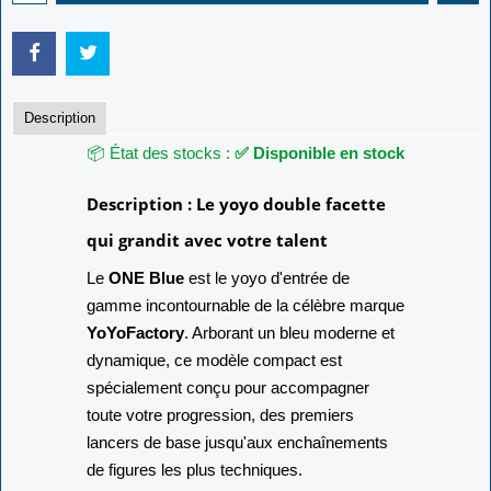
Description
📦 État des stocks :
✅ Disponible en stock
Description : Le yoyo double facette
qui grandit avec votre talent
Le
ONE Blue
est le yoyo d'entrée de
gamme incontournable de la célèbre marque
YoYoFactory
. Arborant un bleu moderne et
dynamique, ce modèle compact est
spécialement conçu pour accompagner
toute votre progression, des premiers
lancers de base jusqu'aux enchaînements
de figures les plus techniques.