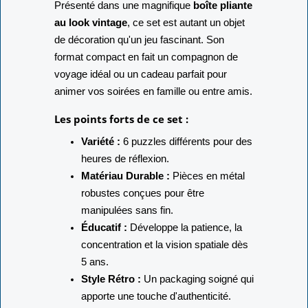
Présenté dans une magnifique
boîte pliante
au look vintage
, ce set est autant un objet
de décoration qu'un jeu fascinant. Son
format compact en fait un compagnon de
voyage idéal ou un cadeau parfait pour
animer vos soirées en famille ou entre amis.
Les points forts de ce set :
Variété :
6 puzzles différents pour des
heures de réflexion.
Matériau Durable :
Pièces en métal
robustes conçues pour être
manipulées sans fin.
Éducatif :
Développe la patience, la
concentration et la vision spatiale dès
5 ans.
Style Rétro :
Un packaging soigné qui
apporte une touche d'authenticité.