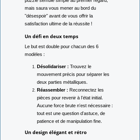
puzzle semble simple au premier regard,
mais saura vous mener au bord du
"désespoir" avant de vous offrir la
satisfaction ultime de la réussite !
Un défi en deux temps
Le but est double pour chacun des 6
modèles :
Désolidariser :
Trouvez le
mouvement précis pour séparer les
deux parties métalliques.
Réassembler :
Reconnectez les
pièces pour revenir à l'état initial.
Aucune force brute n'est nécessaire :
tout est une question d'astuce, de
patience et de manipulation fine.
Un design élégant et rétro