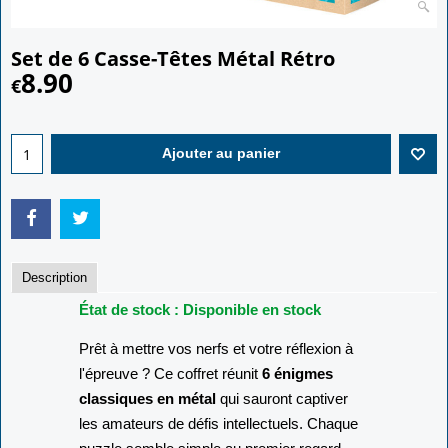
Set de 6 Casse-Têtes Métal Rétro
8.90
€
Ajouter au panier
Description
État de stock : Disponible en stock
Prêt à mettre vos nerfs et votre réflexion à
l'épreuve ? Ce coffret réunit
6 énigmes
classiques en métal
qui sauront captiver
les amateurs de défis intellectuels. Chaque