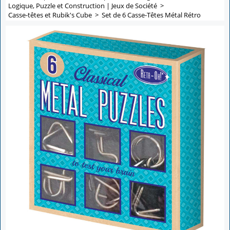
Logique, Puzzle et Construction | Jeux de Société
>
Casse-têtes et Rubik's Cube
>
Set de 6 Casse-Têtes Métal Rétro