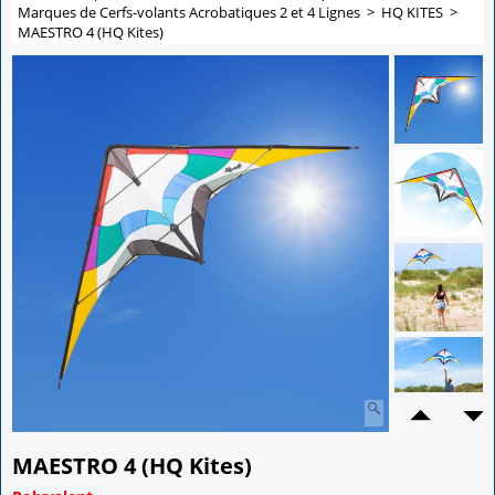
Marques de Cerfs-volants Acrobatiques 2 et 4 Lignes
>
HQ KITES
>
MAESTRO 4 (HQ Kites)
MAESTRO 4 (HQ Kites)