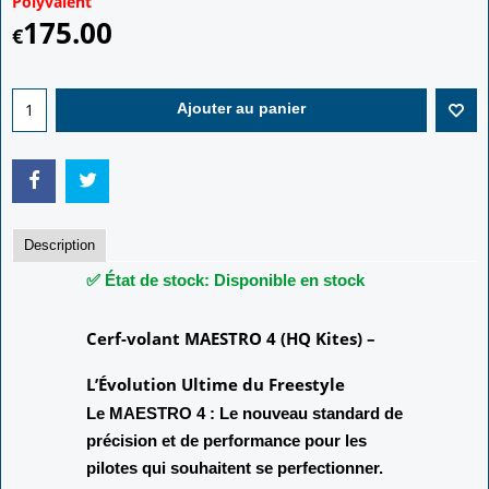
Polyvalent
175.00
€
Ajouter au panier
Description
✅ État de stock: Disponible en stock
Cerf-volant MAESTRO 4 (HQ Kites) –
L’Évolution Ultime du Freestyle
Le MAESTRO 4 : Le nouveau standard de
précision et de performance pour les
pilotes qui souhaitent se perfectionner.