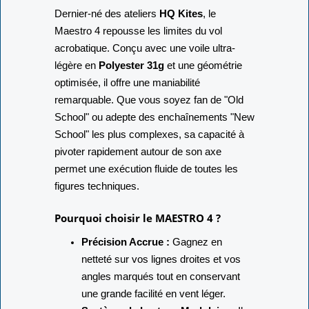
Dernier-né des ateliers
HQ Kites
, le
Maestro 4 repousse les limites du vol
acrobatique. Conçu avec une voile ultra-
légère en
Polyester 31g
et une géométrie
optimisée, il offre une maniabilité
remarquable. Que vous soyez fan de "Old
School" ou adepte des enchaînements "New
School" les plus complexes, sa capacité à
pivoter rapidement autour de son axe
permet une exécution fluide de toutes les
figures techniques.
Pourquoi choisir le MAESTRO 4 ?
Précision Accrue :
Gagnez en
netteté sur vos lignes droites et vos
angles marqués tout en conservant
une grande facilité en vent léger.