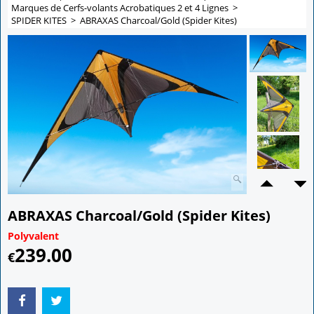
Marques de Cerfs-volants Acrobatiques 2 et 4 Lignes
>
SPIDER KITES
>
ABRAXAS Charcoal/Gold (Spider Kites)
ABRAXAS Charcoal/Gold (Spider Kites)
Polyvalent
239.00
€